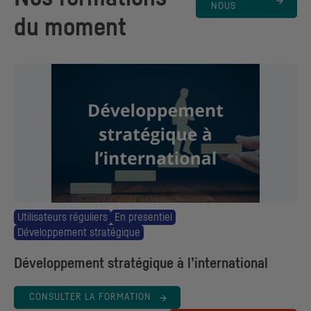
NOUS
du moment
Utilisateurs réguliers
En presentiel
Développement stratégique
Développement stratégique à l’international
CONSULTER LA FORMATION