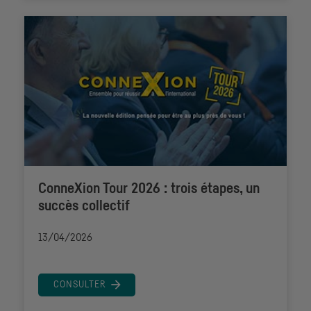
ConneXion Tour 2026 : trois étapes, un
succès collectif
13/04/2026
CONSULTER