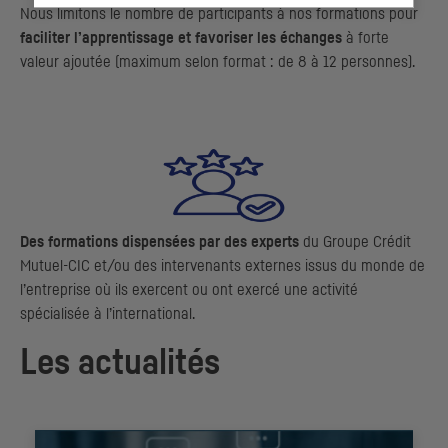
Nous limitons le nombre de participants à nos formations pour
faciliter l’apprentissage et favoriser les échanges
à forte
valeur ajoutée (maximum selon format : de 8 à 12 personnes).
Des formations dispensées par des experts
du Groupe Crédit
Mutuel-CIC et/ou des intervenants externes issus du monde de
l’entreprise où ils exercent ou ont exercé une activité
spécialisée à l’international.
Les actualités