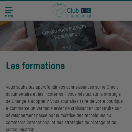
Menu
Les formations
Vous souhaitez approfondir vos connaissances sur le Crédit
documentaire et les incoterms ? Vous hésitez sur la stratégie
de Change à adopter ? Vous souhaitez faire de votre boutique
e-commerce un véritable levier de croissance? Construire son
développement passe par la maîtrise des techniques du
commerce international et des stratégies de pilotage et de
communication.