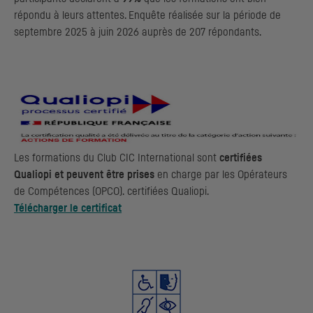
répondu à leurs attentes. Enquête réalisée sur la période de
septembre 2025 à juin 2026 auprès de 207 répondants.
Les formations du Club CIC International sont
certifiées
Qualiopi et peuvent être prises
en charge par les Opérateurs
de Compétences (OPCO). certifiées Qualiopi.
Télécharger le certificat