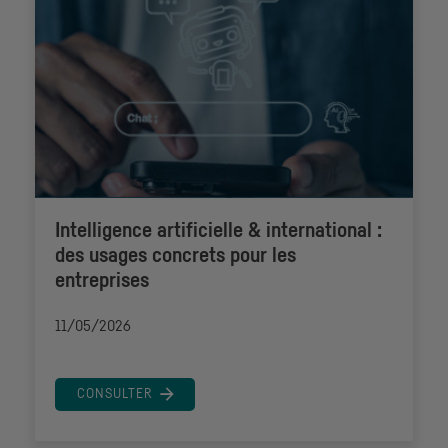
Intelligence artificielle & international :
des usages concrets pour les
entreprises
11/05/2026
CONSULTER