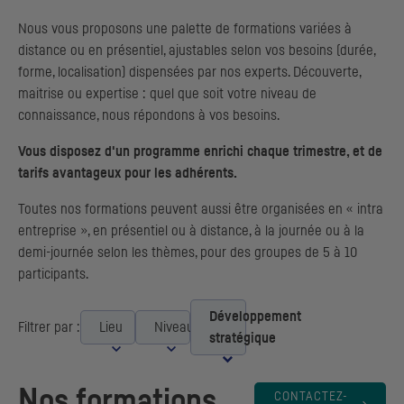
Nous vous proposons une palette de formations variées à
distance ou en présentiel, ajustables selon vos besoins (durée,
forme, localisation) dispensées par nos experts. Découverte,
maitrise ou expertise : quel que soit votre niveau de
connaissance, nous répondons à vos besoins.
Vous disposez d'un programme enrichi chaque trimestre, et de
tarifs avantageux pour les adhérents.
Toutes nos formations peuvent aussi être organisées en « intra
entreprise », en présentiel ou à distance, à la journée ou à la
demi-journée selon les thèmes, pour des groupes de 5 à 10
participants.
Développement
Filtrer par :
Lieu
Niveau
stratégique
Nos formations
CONTACTEZ-