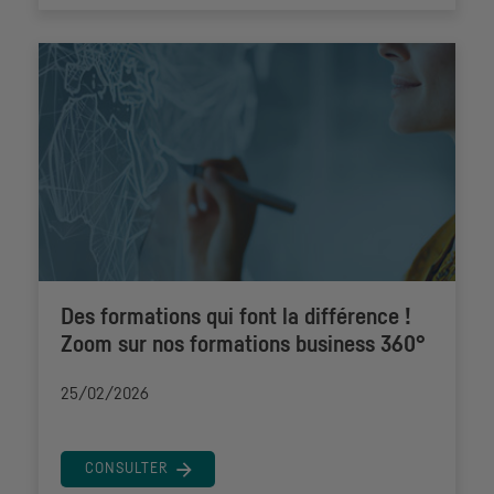
Des formations qui font la différence !
Zoom sur nos formations business 360°
25/02/2026
CONSULTER