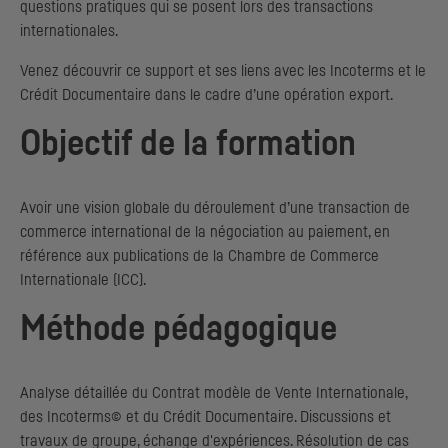
questions pratiques qui se posent lors des transactions
internationales.
Venez découvrir ce support et ses liens avec les Incoterms et le
Crédit Documentaire dans le cadre d’une opération export.
Objectif de la formation
Avoir une vision globale du déroulement d’une transaction de
commerce international de la négociation au paiement, en
référence aux publications de la Chambre de Commerce
Internationale (
ICC
).
Méthode pédagogique
Analyse détaillée du Contrat modèle de Vente Internationale,
des Incoterms© et du Crédit Documentaire. Discussions et
travaux de groupe, échange d'expériences. Résolution de cas