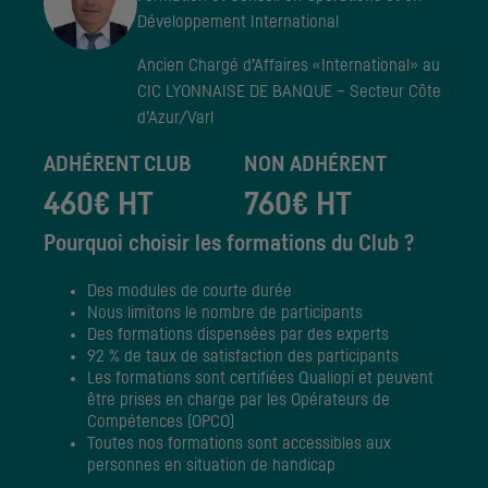
Développement International
Ancien Chargé d’Affaires «International» au
CIC LYONNAISE DE BANQUE – Secteur Côte
d’Azur/Varl
ADHÉRENT CLUB
NON ADHÉRENT
460€ HT
760€ HT
Pourquoi choisir les formations du Club ?
Des modules de courte durée
Nous limitons le nombre de participants
Des formations dispensées par des experts
92 % de taux de satisfaction des participants
Les formations sont certifiées Qualiopi et peuvent
être prises en charge par les Opérateurs de
Compétences (OPCO)
Toutes nos formations sont accessibles aux
personnes en situation de handicap