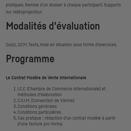
pratiques. Remise d'un dossier à chaque participant. Supports
sur vidéoprojecteur.
Modalités d'évaluation
Quizz,
QCM
, Tests, mise en situation sous forme d’exercices.
Programme
Le Contrat Modèle de Vente Internationale
I.C.C (Chambre de Commerce Internationale) et
méthodes d’élaboration
C.V.I.M. (Convention de Vienne)
Conditions générales
Conditions particulières
Cas pratique : rédaction d’un contrat modèle à partir
d’une facture pro-forma